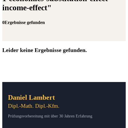
income-effect"
0Ergebnisse gefunden
Leider keine Ergebnisse gefunden.
Daniel Lambert
Dipl.-Math. Dipl.-Kfm.
Prüfungsvorbereitung mit über 30 Jahren Erfahrung