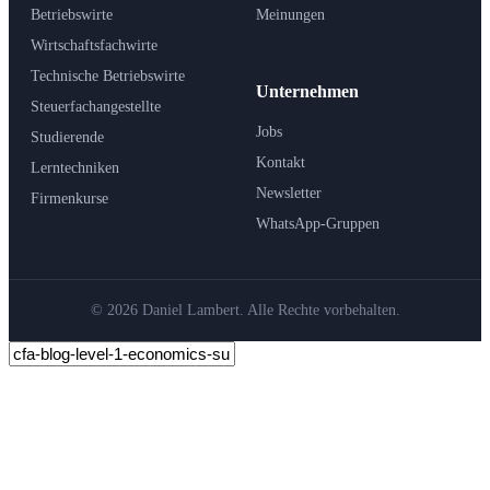
Betriebswirte
Meinungen
Wirtschaftsfachwirte
Technische Betriebswirte
Unternehmen
Steuerfachangestellte
Jobs
Studierende
Kontakt
Lerntechniken
Newsletter
Firmenkurse
WhatsApp-Gruppen
© 2026 Daniel Lambert. Alle Rechte vorbehalten.