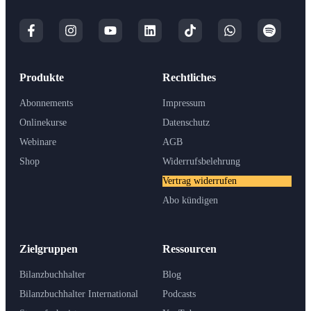
Produkte
Rechtliches
Abonnements
Impressum
Onlinekurse
Datenschutz
Webinare
AGB
Shop
Widerrufsbelehrung
Vertrag widerrufen
Abo kündigen
Zielgruppen
Ressourcen
Bilanzbuchhalter
Blog
Bilanzbuchhalter International
Podcasts