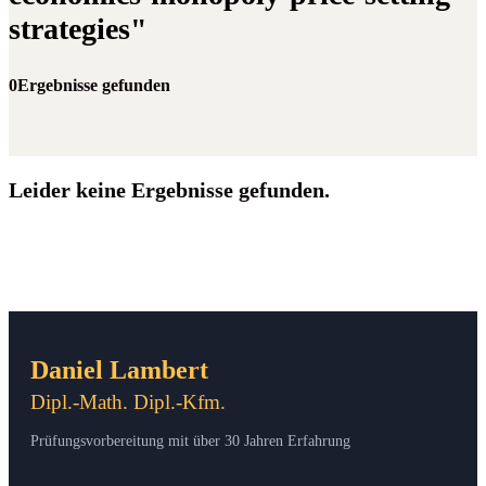
strategies"
0Ergebnisse gefunden
Leider keine Ergebnisse gefunden.
Daniel Lambert
Dipl.-Math. Dipl.-Kfm.
Prüfungsvorbereitung mit über 30 Jahren Erfahrung