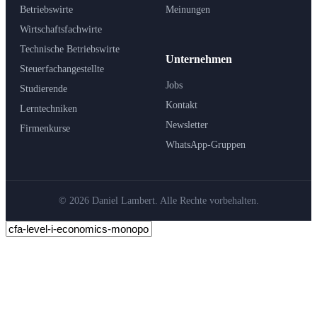
Betriebswirte
Meinungen
Wirtschaftsfachwirte
Technische Betriebswirte
Unternehmen
Steuerfachangestellte
Jobs
Studierende
Kontakt
Lerntechniken
Newsletter
Firmenkurse
WhatsApp-Gruppen
© 2026 Daniel Lambert. Alle Rechte vorbehalten.