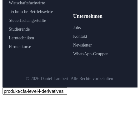
Wirtschaftsfachwirte
Technische Betriebswirte
Unternehmen
Steuerfachangestellte
Jobs
Studierende
Kontakt
Lerntechniken
Newsletter
Firmenkurse
WhatsApp-Gruppen
© 2026 Daniel Lambert. Alle Rechte vorbehalten.