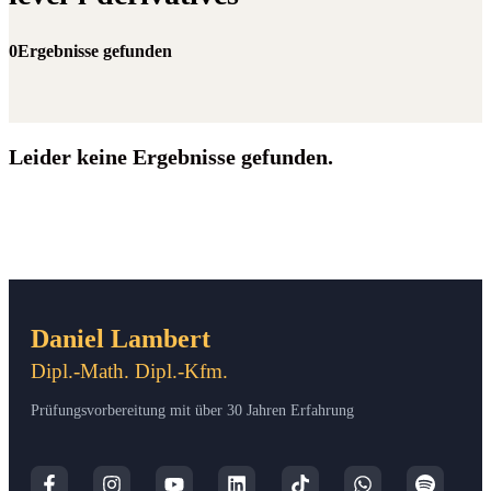
0Ergebnisse gefunden
Leider keine Ergebnisse gefunden.
Daniel Lambert
Dipl.-Math. Dipl.-Kfm.
Prüfungsvorbereitung mit über 30 Jahren Erfahrung