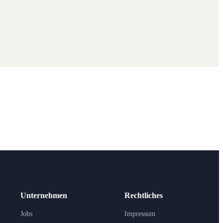
Unternehmen
Rechtliches
Jobs
Impressum