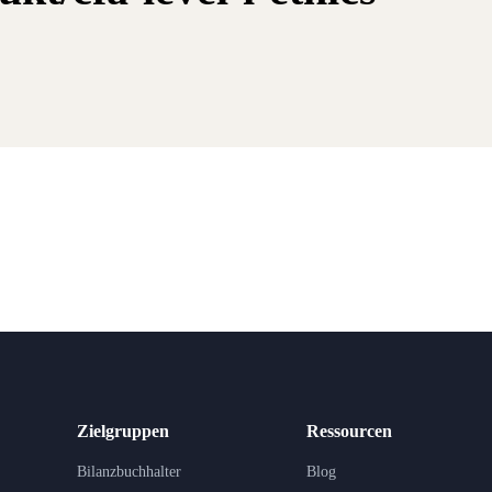
Zielgruppen
Ressourcen
Bilanzbuchhalter
Blog