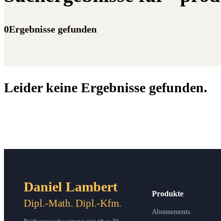
0Ergebnisse gefunden
Leider keine Ergebnisse gefunden.
Daniel Lambert
Produkte
Dipl.-Math. Dipl.-Kfm.
Abonnements