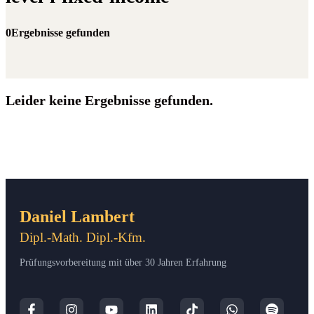
0Ergebnisse gefunden
Leider keine Ergebnisse gefunden.
Daniel Lambert
Dipl.-Math. Dipl.-Kfm.
Prüfungsvorbereitung mit über 30 Jahren Erfahrung