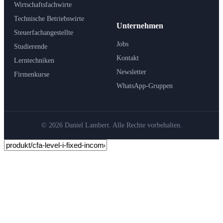
Wirtschaftsfachwirte
Technische Betriebswirte
Unternehmen
Steuerfachangestellte
Jobs
Studierende
Kontakt
Lerntechniken
Newsletter
Firmenkurse
WhatsApp-Gruppen
© 2026 Daniel Lambert. Alle Rechte vorbehalten.