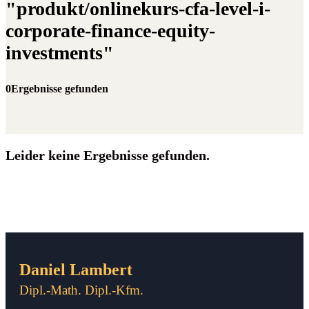
"produkt/onlinekurs-cfa-level-i-
corporate-finance-equity-
investments"
0Ergebnisse gefunden
Leider keine Ergebnisse gefunden.
Daniel Lambert
Dipl.-Math. Dipl.-Kfm.