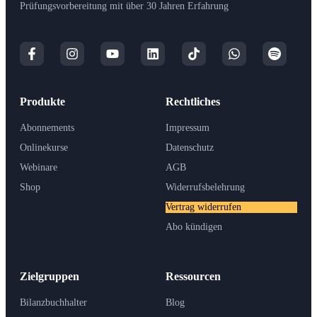
Prüfungsvorbereitung mit über 30 Jahren Erfahrung
Produkte
Rechtliches
Abonnements
Impressum
Onlinekurse
Datenschutz
Webinare
AGB
Shop
Widerrufsbelehrung
Vertrag widerrufen
Abo kündigen
Zielgruppen
Ressourcen
Bilanzbuchhalter
Blog