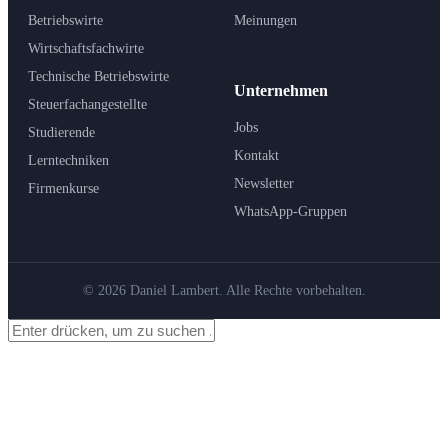
Betriebswirte
Meinungen
Wirtschaftsfachwirte
Technische Betriebswirte
Unternehmen
Steuerfachangestellte
Jobs
Studierende
Kontakt
Lerntechniken
Newsletter
Firmenkurse
WhatsApp-Gruppen
© 2026 Daniel Lambert. Alle Rechte vorbehalten.