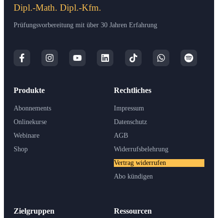
Dipl.-Math. Dipl.-Kfm.
Prüfungsvorbereitung mit über 30 Jahren Erfahrung
Produkte
Rechtliches
Abonnements
Impressum
Onlinekurse
Datenschutz
Webinare
AGB
Shop
Widerrufsbelehrung
Vertrag widerrufen
Abo kündigen
Zielgruppen
Ressourcen