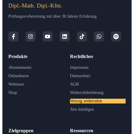
Dipl.-Math. Dipl.-Kfm.
Prüfungsvorbereitung mit über 30 Jahren Erfahrung
Produkte
Rechtliches
Abonnements
Impressum
Onlinekurse
Datenschutz
Webinare
AGB
Shop
Widerrufsbelehrung
Vertrag widerrufen
Abo kündigen
Zielgruppen
Ressourcen