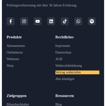
Prüfungsvorbereitung mit über 30 Jahren Erfahrung
Produkte
Rechtliches
Abonnements
Impressum
Onlinekurse
Datenschutz
Webinare
AGB
Shop
Widerrufsbelehrung
Vertrag widerrufen
Abo kündigen
Zielgruppen
Ressourcen
Bilanzbuchhalter
Blog