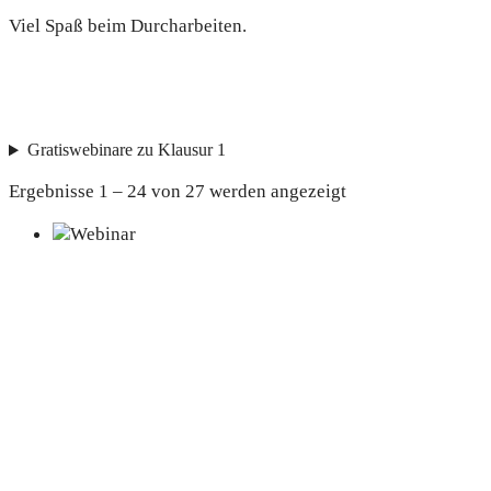
Viel Spaß beim Durcharbeiten.
Gratiswebinare zu Klausur 1
Ergebnisse 1 – 24 von 27 werden angezeigt