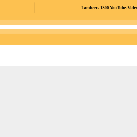
Lamberts 1300 YouTube-Videos