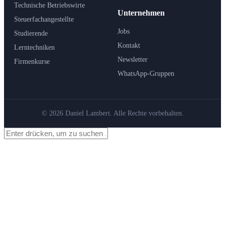
Technische Betriebswirte
Unternehmen
Steuerfachangestellte
Jobs
Studierende
Kontakt
Lerntechniken
Newsletter
Firmenkurse
WhatsApp-Gruppen
© 2026 Daniel Lambert. Alle Rechte vorbehalten.