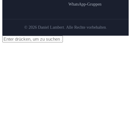
WhatsApp-Gruppen
© 2026 Daniel Lambert. Alle Rechte vorbehalten.