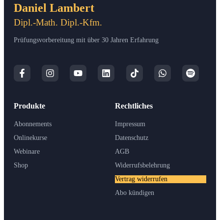
Daniel Lambert
Dipl.-Math. Dipl.-Kfm.
Prüfungsvorbereitung mit über 30 Jahren Erfahrung
Produkte
Rechtliches
Abonnements
Impressum
Onlinekurse
Datenschutz
Webinare
AGB
Shop
Widerrufsbelehrung
Vertrag widerrufen
Abo kündigen