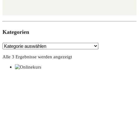
Kate­go­rien
Alle 3 Ergebnisse werden angezeigt