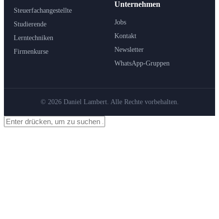
Unternehmen
Steuerfachangestellte
Jobs
Studierende
Kontakt
Lerntechniken
Newsletter
Firmenkurse
WhatsApp-Gruppen
© 2026 Daniel Lambert. Alle Rechte vorbehalten.