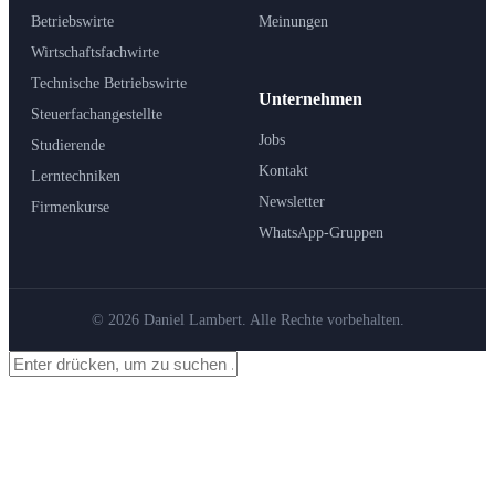
Betriebswirte
Meinungen
Wirtschaftsfachwirte
Technische Betriebswirte
Unternehmen
Steuerfachangestellte
Jobs
Studierende
Kontakt
Lerntechniken
Newsletter
Firmenkurse
WhatsApp-Gruppen
© 2026 Daniel Lambert. Alle Rechte vorbehalten.