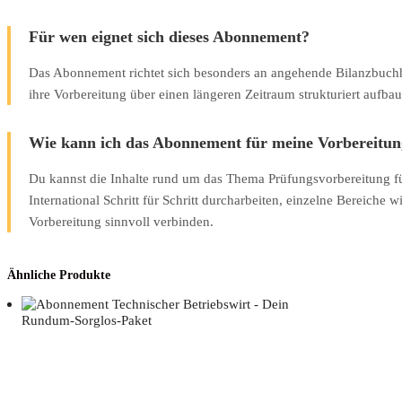
Für wen eignet sich dieses Abonnement?
Das Abonnement richtet sich besonders an angehende Bilanzbuchhal
ihre Vorbereitung über einen längeren Zeitraum strukturiert aufb
Wie kann ich das Abonnement für meine Vorbereitun
Du kannst die Inhalte rund um das Thema Prüfungsvorbereitung f
International Schritt für Schritt durcharbeiten, einzelne Bereiche 
Vorbereitung sinnvoll verbinden.
Ähnliche Produkte