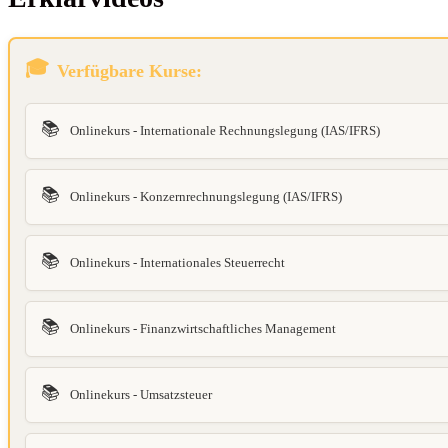
Verfügbare Kurse:
📚
Onlinekurs - Internationale Rechnungslegung (IAS/IFRS)
📚
Onlinekurs - Konzernrechnungslegung (IAS/IFRS)
📚
Onlinekurs - Internationales Steuerrecht
📚
Onlinekurs - Finanzwirtschaftliches Management
📚
Onlinekurs - Umsatzsteuer