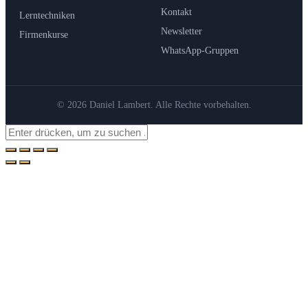
Kontakt
Lerntechniken
Newsletter
Firmenkurse
WhatsApp-Gruppen
© 2026 Daniel Lambert. Alle Rechte vorbehalten.