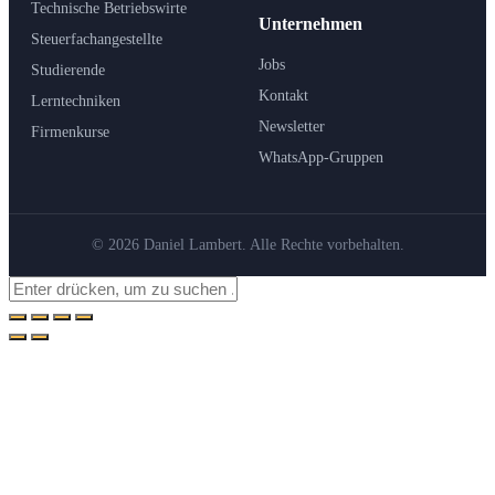
Technische Betriebswirte
Unternehmen
Steuerfachangestellte
Jobs
Studierende
Kontakt
Lerntechniken
Newsletter
Firmenkurse
WhatsApp-Gruppen
© 2026 Daniel Lambert. Alle Rechte vorbehalten.