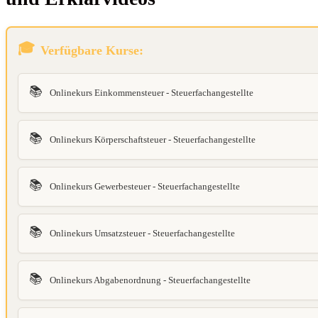
Verfügbare Kurse:
📚
Onlinekurs Einkommensteuer - Steuerfachangestellte
📚
Onlinekurs Körperschaftsteuer - Steuerfachangestellte
📚
Onlinekurs Gewerbesteuer - Steuerfachangestellte
📚
Onlinekurs Umsatzsteuer - Steuerfachangestellte
📚
Onlinekurs Abgabenordnung - Steuerfachangestellte