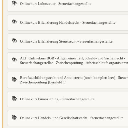
📚
Onlinekurs Lohnsteuer - Steuerfachangestellte
📚
Onlinekurs Bilanzierung Handelsrecht - Steuerfachangestellte
📚
Onlinekurs Bilanzierung Steuerrecht - Steuerfachangestellte
ALT: Onlinekurs BGB - Allgemeiner Teil, Schuld- und Sachenrecht -
📚
Steuerfachangestellte - Zwischenprüfung - Arbeitsabläufe organisiere
Berufsausbildungsrecht und Arbeitsrecht (noch komplett leer) - Steuer
📚
Zwischenprüfung (Lernfeld 1)
📚
Onlinekurs Finanzierung - Steuerfachangestellte
📚
Onlinekurs Handels- und Gesellschaftsrecht - Steuerfachangestellte