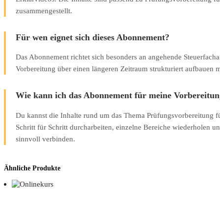
zusammengestellt.
Für wen eignet sich dieses Abonnement?
Das Abonnement richtet sich besonders an angehende Steuerfachang
Vorbereitung über einen längeren Zeitraum strukturiert aufbauen 
Wie kann ich das Abonnement für meine Vorbereitun
Du kannst die Inhalte rund um das Thema Prüfungsvorbereitung fü
Schritt für Schritt durcharbeiten, einzelne Bereiche wiederholen u
sinnvoll verbinden.
Ähnliche Produkte