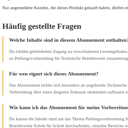
Nur angemeldete Kunden, die dieses Produkt gekauft haben, dürfen e
Häufig gestellte Fragen
Welche Inhalte sind in diesem Abonnement enthalten
Du erhältst gebündelten Zugang zu verschiedenen Lernangeboten. 
zu Prüfungsvorbereitung für Technische Betriebswirte zusammenge
Für wen eignet sich dieses Abonnement?
Das Abonnement richtet sich besonders an angehende Technische B
Vorbereitung über einen längeren Zeitraum strukturiert aufbauen 
Wie kann ich das Abonnement für meine Vorbereitun
Du kannst die Inhalte rund um das Thema Prüfungsvorbereitung f
Betriebswirte Schritt für Schritt durcharbeiten, einzelne Bereiche