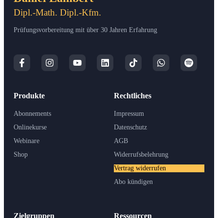
Dipl.-Math. Dipl.-Kfm.
Prüfungsvorbereitung mit über 30 Jahren Erfahrung
Produkte
Rechtliches
Abonnements
Impressum
Onlinekurse
Datenschutz
Webinare
AGB
Shop
Widerrufsbelehrung
Vertrag widerrufen
Abo kündigen
Zielgruppen
Ressourcen