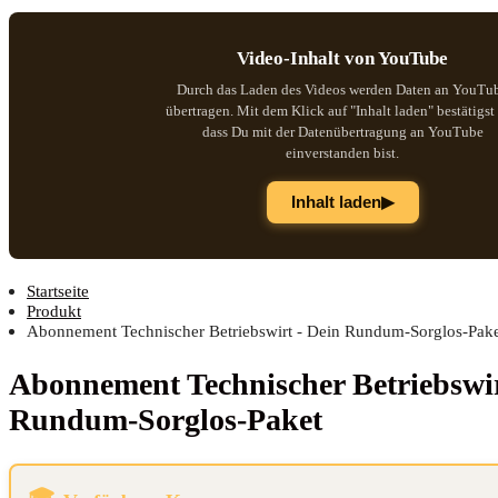
Video-Inhalt von YouTube
Durch das Laden des Videos werden Daten an YouTu
übertragen. Mit dem Klick auf "Inhalt laden" bestätigst
dass Du mit der Datenübertragung an YouTube
einverstanden bist.
▶
Inhalt laden
Startseite
Produkt
Abonnement Technischer Betriebswirt - Dein Rundum-Sorglos-Pak
Abon­ne­ment Tech­ni­scher Betriebs­w
Rundum-Sorglos-Paket