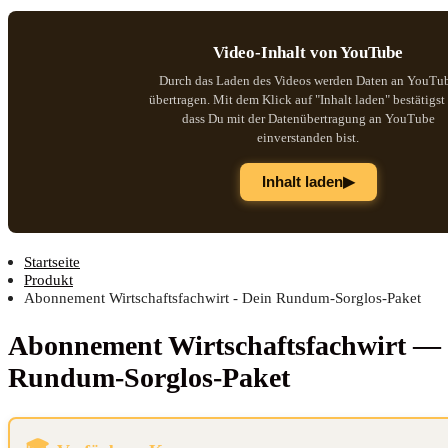
Video-Inhalt von YouTube
Durch das Laden des Videos werden Daten an YouTu
übertragen. Mit dem Klick auf "Inhalt laden" bestätigst
dass Du mit der Datenübertragung an YouTube
einverstanden bist.
▶
Inhalt laden
Startseite
Produkt
Abonnement Wirtschaftsfachwirt - Dein Rundum-Sorglos-Paket
Abon­ne­ment Wirt­schafts­fach­wirt —
Rundum-Sorglos-Paket