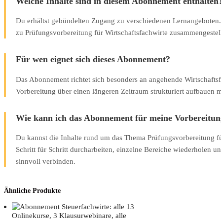
Welche Inhalte sind in diesem Abonnement enthalten
Du erhältst gebündelten Zugang zu verschiedenen Lernangeboten. 
zu Prüfungsvorbereitung für Wirtschaftsfachwirte zusammengestell
Für wen eignet sich dieses Abonnement?
Das Abonnement richtet sich besonders an angehende Wirtschaftsfa
Vorbereitung über einen längeren Zeitraum strukturiert aufbauen 
Wie kann ich das Abonnement für meine Vorbereitun
Du kannst die Inhalte rund um das Thema Prüfungsvorbereitung fü
Schritt für Schritt durcharbeiten, einzelne Bereiche wiederholen u
sinnvoll verbinden.
Ähnliche Produkte