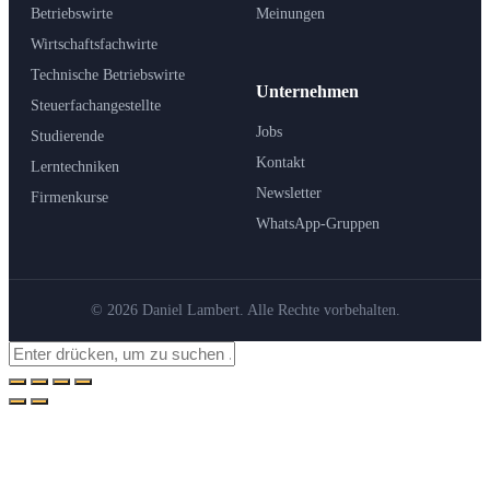
Betriebswirte
Meinungen
Wirtschaftsfachwirte
Technische Betriebswirte
Unternehmen
Steuerfachangestellte
Jobs
Studierende
Kontakt
Lerntechniken
Newsletter
Firmenkurse
WhatsApp-Gruppen
© 2026 Daniel Lambert. Alle Rechte vorbehalten.