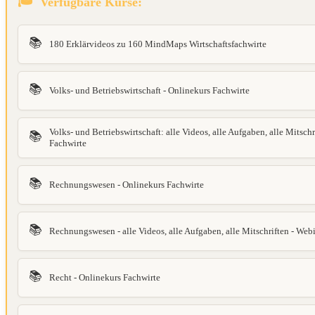
Verfügbare Kurse:
📚
180 Erklärvideos zu 160 MindMaps Wirtschaftsfachwirte
📚
Volks- und Betriebswirtschaft - Onlinekurs Fachwirte
Volks- und Betriebswirtschaft: alle Videos, alle Aufgaben, alle Mitsch
📚
Fachwirte
📚
Rechnungswesen - Onlinekurs Fachwirte
📚
Rechnungswesen - alle Videos, alle Aufgaben, alle Mitschriften - Web
📚
Recht - Onlinekurs Fachwirte