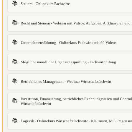
📚
Steuern - Onlinekurs Fachwirte
📚
Recht und Steuern - Webinar mit Videos, Aufgaben, Altklausuren un
📚
Unternehmensführung - Onlinekurs Fachwirte mit 60 Videos
📚
Mögliche mündliche Ergänzungsprüfung - Fachwirtprüfung
📚
Betriebliches Management - Webinar Wirtschaftsfachwirt
Investition, Finanzierung, betriebliches Rechnungswesen und Control
📚
Wirtschaftsfachwirt
📚
Logistik - Onlinekurs Wirtschaftsfachwirte - Klausuren, MC-Fragen 