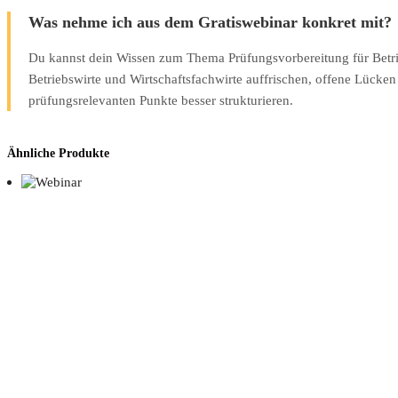
Was nehme ich aus dem Gratiswebinar konkret mit?
Du kannst dein Wissen zum Thema Prüfungsvorbereitung für Betri
Betriebswirte und Wirtschaftsfachwirte auffrischen, offene Lücke
prüfungsrelevanten Punkte besser strukturieren.
Ähnliche Produkte