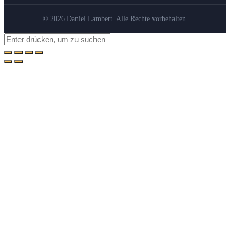
© 2026 Daniel Lambert. Alle Rechte vorbehalten.