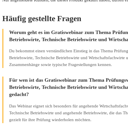
Häufig gestellte Fragen
Worum geht es im Gratiswebinar zum Thema Prüfung
Betriebswirte, Technische Betriebswirte und Wirtscha
Du bekommst einen verständlichen Einstieg in das Thema Prüfung
Betriebswirte, Technische Betriebswirte und Wirtschaftsfachwirte u
Zusammenhänge sowie typische Fragestellungen kennen.
Für wen ist das Gratiswebinar zum Thema Prüfungsv
Betriebswirte, Technische Betriebswirte und Wirtscha
gedacht?
Das Webinar eignet sich besonders für angehende Wirtschaftsfach
Technische Betriebswirte und angehende Betriebswirte, die das 
gezielt für ihre Prüfung wiederholen möchten.