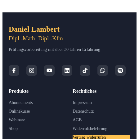
Daniel Lambert
Dipl.-Math. Dipl.-Kfm.
Prüfungsvorbereitung mit über 30 Jahren Erfahrung
Produkte
Rechtliches
Abonnements
Impressum
Onlinekurse
Datenschutz
Webinare
AGB
Shop
Widerrufsbelehrung
Vertrag widerrufen