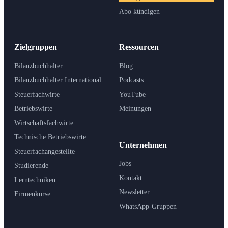
Abo kündigen
Zielgruppen
Ressourcen
Bilanzbuchhalter
Blog
Bilanzbuchhalter International
Podcasts
Steuerfachwirte
YouTube
Betriebswirte
Meinungen
Wirtschaftsfachwirte
Technische Betriebswirte
Unternehmen
Steuerfachangestellte
Jobs
Studierende
Kontakt
Lerntechniken
Newsletter
Firmenkurse
WhatsApp-Gruppen