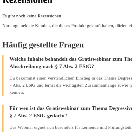
Es gibt noch keine Rezensionen.
Nur angemeldete Kunden, die dieses Produkt gekauft haben, dürfen e
Häufig gestellte Fragen
Welche Inhalte behandelt das Gratiswebinar zum Th
Abschreibung nach § 7 Abs. 2 EStG?
Du bekommst einen verständlichen Einstieg in das Thema Degres
7 Abs. 2 EStG und lernst die wichtigsten Zusammenhänge sowie t
kennen.
Für wen ist das Gratiswebinar zum Thema Degressiv
§ 7 Abs. 2 EStG gedacht?
Das Webinar eignet sich besonders für Lernende und Prüfungstei