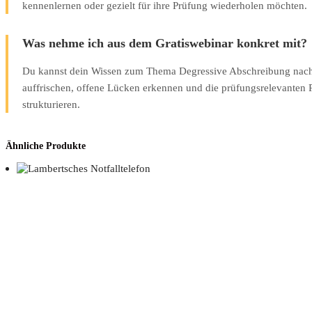
kennenlernen oder gezielt für ihre Prüfung wiederholen möchten.
Was nehme ich aus dem Gratiswebinar konkret mit?
Du kannst dein Wissen zum Thema Degressive Abschreibung nach
auffrischen, offene Lücken erkennen und die prüfungsrelevanten 
strukturieren.
Ähnliche Produkte