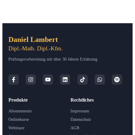
Daniel Lambert
Dipl.-Math. Dipl.-Kfm.
Prüfungsvorbereitung mit über 30 Jahren Erfahrung
Produkte
Rechtliches
Abonnements
Impressum
Onlinekurse
Datenschutz
Webinare
AGB