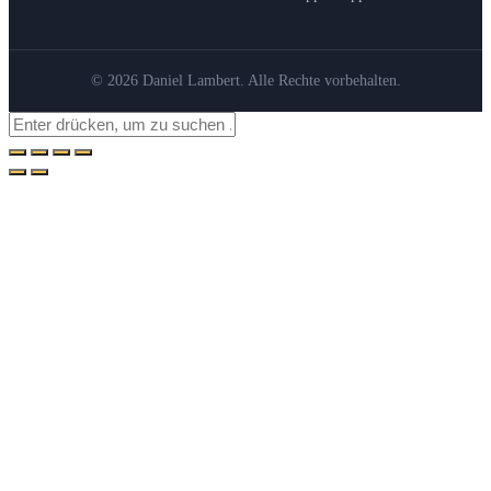
© 2026 Daniel Lambert. Alle Rechte vorbehalten.