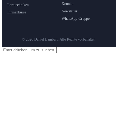
Kontakt
Lerntechniken
Newsletter
Firmenkurse
WhatsApp-Gruppen
© 2026 Daniel Lambert. Alle Rechte vorbehalten.