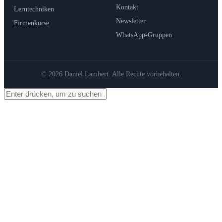
Kontakt
Lerntechniken
Newsletter
Firmenkurse
WhatsApp-Gruppen
© 2026 Daniel Lambert. Alle Rechte vorbehalten.