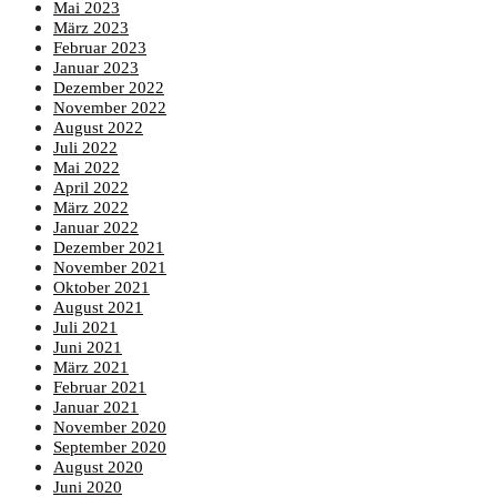
Mai 2023
März 2023
Februar 2023
Januar 2023
Dezember 2022
November 2022
August 2022
Juli 2022
Mai 2022
April 2022
März 2022
Januar 2022
Dezember 2021
November 2021
Oktober 2021
August 2021
Juli 2021
Juni 2021
März 2021
Februar 2021
Januar 2021
November 2020
September 2020
August 2020
Juni 2020