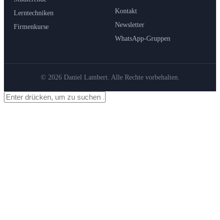
Kontakt
Lerntechniken
Newsletter
Firmenkurse
WhatsApp-Gruppen
© 2026 Daniel Lambert. Alle Rechte vorbehalten.