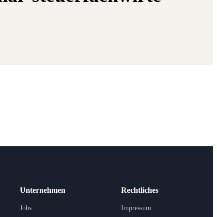
Unternehmen
Rechtliches
Jobs
Impressum