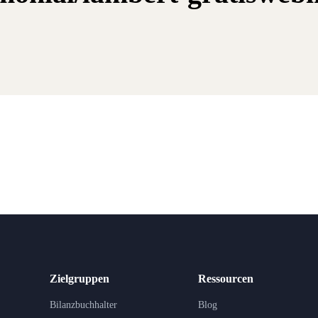
Zielgruppen
Ressourcen
Bilanzbuchhalter
Blog