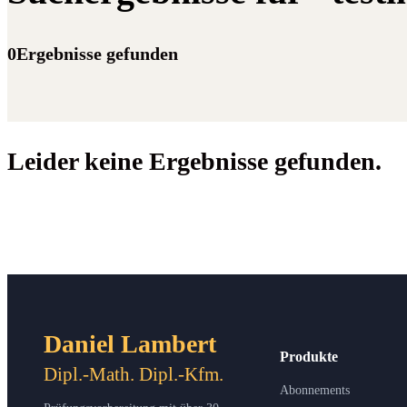
0Ergebnisse gefunden
Leider keine Ergebnisse gefunden.
Daniel Lambert
Produkte
Dipl.-Math. Dipl.-Kfm.
Abonnements