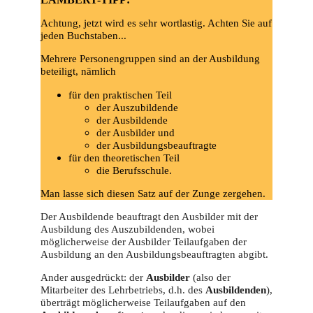
Achtung, jetzt wird es sehr wortlastig. Achten Sie auf
jeden Buchstaben...
Mehrere Personengruppen sind an der Ausbildung
beteiligt, nämlich
für den praktischen Teil
der Auszubildende
der Ausbildende
der Ausbilder und
der Ausbildungsbeauftragte
für den theoretischen Teil
die Berufsschule.
Man lasse sich diesen Satz auf der Zunge zergehen.
Der Ausbildende beauftragt den Ausbilder mit der
Ausbildung des Auszubildenden, wobei
möglicherweise der Ausbilder Teilaufgaben der
Ausbildung an den Ausbildungsbeauftragten abgibt.
Ander ausgedrückt: der
Ausbilder
(also der
Mitarbeiter des Lehrbetriebs, d.h. des
Ausbildenden
),
überträgt möglicherweise Teilaufgaben auf den