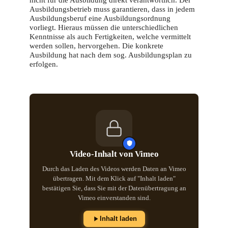
Ausbildungsbetrieb muss garantieren, dass in jedem
Ausbildungsberuf eine Ausbildungsordnung
vorliegt. Hieraus müssen die unterschiedlichen
Kenntnisse als auch Fertigkeiten, welche vermittelt
werden sollen, hervorgehen. Die konkrete
Ausbildung hat nach dem sog. Ausbildungsplan zu
erfolgen.
Video-Inhalt von Vimeo
Durch das Laden des Videos werden Daten an Vimeo
übertragen. Mit dem Klick auf "Inhalt laden"
bestätigen Sie, dass Sie mit der Datenübertragung an
Vimeo einverstanden sind.
Inhalt laden