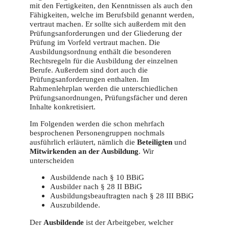
mit den Fertigkeiten, den Kenntnissen als auch den
Fähigkeiten, welche im Berufsbild genannt werden,
vertraut machen. Er sollte sich außerdem mit den
Prüfungsanforderungen und der Gliederung der
Prüfung im Vorfeld vertraut machen. Die
Ausbildungsordnung enthält die besonderen
Rechtsregeln für die Ausbildung der einzelnen
Berufe. Außerdem sind dort auch die
Prüfungsanforderungen enthalten. Im
Rahmenlehrplan werden die unterschiedlichen
Prüfungsanordnungen, Prüfungsfächer und deren
Inhalte konkretisiert.
Im Folgenden werden die schon mehrfach
besprochenen Personengruppen nochmals
ausführlich erläutert, nämlich die
Beteiligten
und
Mitwirkenden an der Ausbildung
. Wir
unterscheiden
Ausbildende nach § 10 BBiG
Ausbilder nach § 28 II BBiG
Ausbildungsbeauftragten nach § 28 III BBiG
Auszubildende.
Der
Ausbildende
ist der Arbeitgeber, welcher