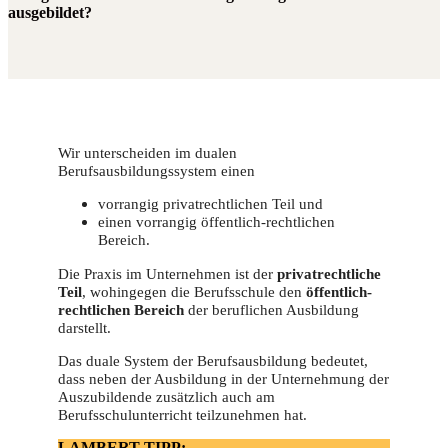
ausgebildet?
Wir unterscheiden im dualen
Berufsausbildungssystem einen
vorrangig privatrechtlichen Teil und
einen vorrangig öffentlich-rechtlichen
Bereich.
Die Praxis im Unternehmen ist der
privatrechtliche
Teil
, wohingegen die Berufsschule den
öffentlich-
rechtlichen Bereich
der beruflichen Ausbildung
darstellt.
Das duale System der Berufsausbildung bedeutet,
dass neben der Ausbildung in der Unternehmung der
Auszubildende zusätzlich auch am
Berufsschulunterricht teilzunehmen hat.
LAMBERT-TIPP: