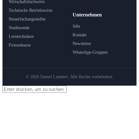
Wirtschaftsfachwirte
Technische Betriebswirte
Unternehmen
Steuerfachangestellte
Jobs
Studierende
Kontakt
Lerntechniken
Newsletter
Firmenkurse
WhatsApp-Gruppen
© 2026 Daniel Lambert. Alle Rechte vorbehalten.