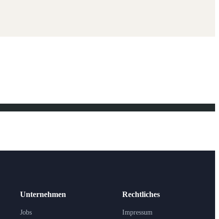
Unternehmen
Rechtliches
Jobs
Impressum