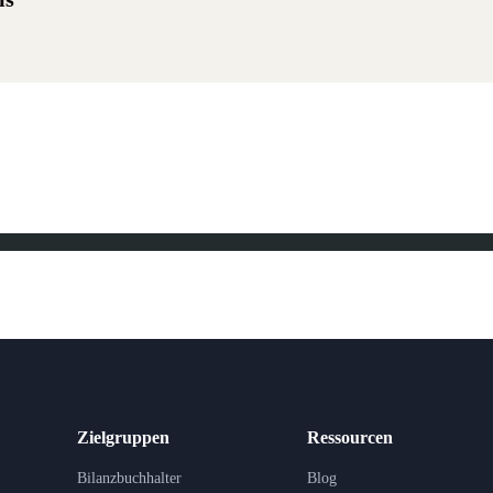
Zielgruppen
Ressourcen
Bilanzbuchhalter
Blog