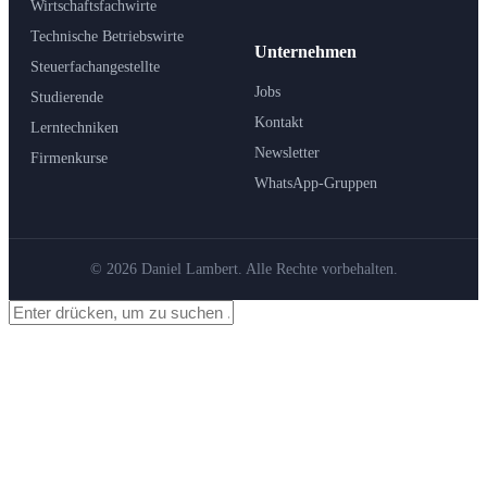
Wirtschaftsfachwirte
Technische Betriebswirte
Unternehmen
Steuerfachangestellte
Jobs
Studierende
Kontakt
Lerntechniken
Newsletter
Firmenkurse
WhatsApp-Gruppen
© 2026 Daniel Lambert. Alle Rechte vorbehalten.