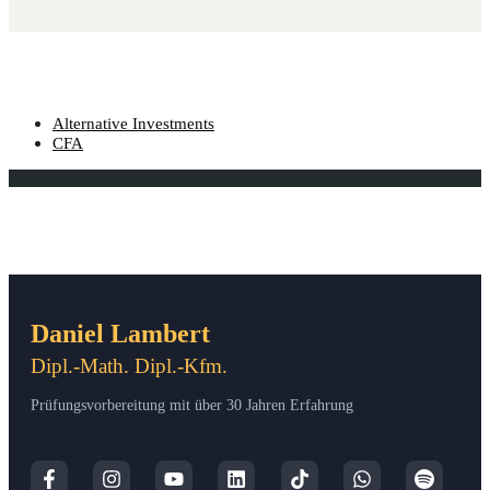
Alternative Investments
CFA
Daniel Lambert
Dipl.-Math. Dipl.-Kfm.
Prüfungsvorbereitung mit über 30 Jahren Erfahrung