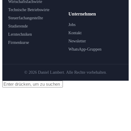
Wirtschaftsfachwirte
Technische Betriebswirte
Unternehmen
Steuerfachangestellte
Jobs
Studierende
Kontakt
Lerntechniken
Newsletter
Firmenkurse
WhatsApp-Gruppen
© 2026 Daniel Lambert. Alle Rechte vorbehalten.