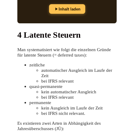
Inhalt laden
4 Latente Steuern
Man systematisiert wie folgt die einzelnen Gründe
für latente Steuern (= deferred taxes):
zeitliche
automatischer Ausgleich im Laufe der
Zeit
bei IFRS relevant
quasi-permanente
kein automatischer Ausgleich
bei IFRS relevant
permanente
kein Ausgleich im Laufe der Zeit
bei IFRS nicht relevant.
Es existieren zwei Arten in Abhängigkeit des
Jahresüberschusses (JÜ):