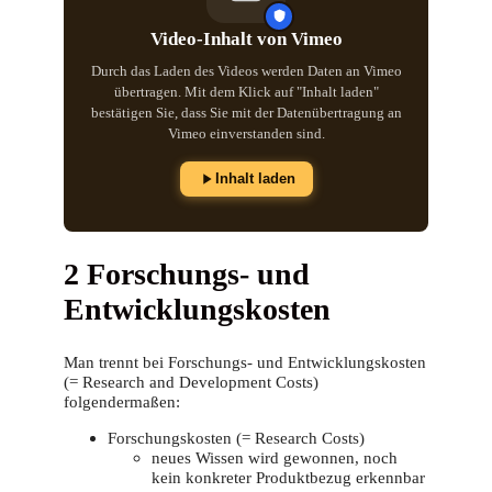
Video-Inhalt von Vimeo
Durch das Laden des Videos werden Daten an Vimeo
übertragen. Mit dem Klick auf "Inhalt laden"
bestätigen Sie, dass Sie mit der Datenübertragung an
Vimeo einverstanden sind.
Inhalt laden
2 Forschungs- und
Entwicklungskosten
Man trennt bei Forschungs- und Entwicklungskosten
(= Research and Development Costs)
folgendermaßen:
Forschungskosten (= Research Costs)
neues Wissen wird gewonnen, noch
kein konkreter Produktbezug erkennbar