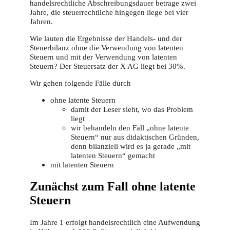
handelsrechtliche Abschreibungsdauer betrage zwei
Jahre, die steuerrechtliche hingegen liege bei vier
Jahren.
Wie lauten die Ergebnisse der Handels- und der
Steuerbilanz ohne die Verwendung von latenten
Steuern und mit der Verwendung von latenten
Steuern? Der Steuersatz der X AG liegt bei 30%.
Wir gehen folgende Fälle durch
ohne latente Steuern
damit der Leser sieht, wo das Problem
liegt
wir behandeln den Fall „ohne latente
Steuern“ nur aus didaktischen Gründen,
denn bilanziell wird es ja gerade „mit
latenten Steuern“ gemacht
mit latenten Steuern
Zunächst zum Fall ohne latente
Steuern
Im Jahre 1 erfolgt handelsrechtlich eine Aufwendung