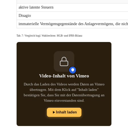
aktive latente Steuern
Disagio
immaterielle Vermögensgegenstände des Anlagevermögens, die nich
Tab. 7: Vergleich bzgl. Wahlrechten: HGB- und IFRS-Bilanz
Video-Inhalt von Vimeo
Durch das Laden des Videos werden Daten an Vimeo
übertragen. Mit dem Klick auf "Inhalt laden"
bestätigen Sie, dass Sie mit der Datenübertragung an
Vimeo einverstanden sind.
Inhalt laden