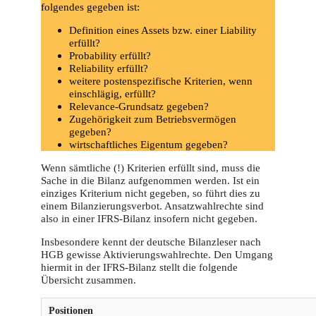
folgendes gegeben ist:
Definition eines Assets bzw. einer Liability
erfüllt?
Probability erfüllt?
Reliability erfüllt?
weitere postenspezifische Kriterien, wenn
einschlägig, erfüllt?
Relevance-Grundsatz gegeben?
Zugehörigkeit zum Betriebsvermögen
gegeben?
wirtschaftliches Eigentum gegeben?
Wenn sämtliche (!) Kriterien erfüllt sind, muss die
Sache in die Bilanz aufgenommen werden. Ist ein
einziges Kriterium nicht gegeben, so führt dies zu
einem Bilanzierungsverbot. Ansatzwahlrechte sind
also in einer IFRS-Bilanz insofern nicht gegeben.
Insbesondere kennt der deutsche Bilanzleser nach
HGB gewisse Aktivierungswahlrechte. Den Umgang
hiermit in der IFRS-Bilanz stellt die folgende
Übersicht zusammen.
Positionen