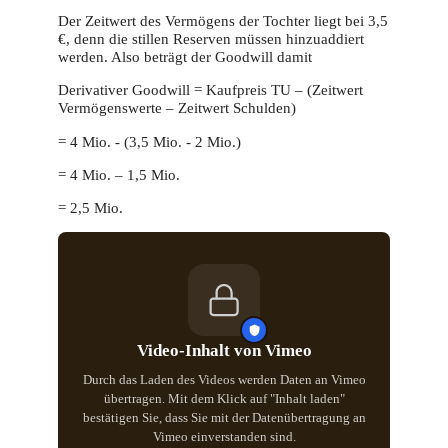
Der Zeitwert des Vermögens der Tochter liegt bei 3,5
€, denn die stillen Reserven müssen hinzuaddiert
werden. Also beträgt der Goodwill damit
Derivativer Goodwill = Kaufpreis TU – (Zeitwert
Vermögenswerte – Zeitwert Schulden)
= 4 Mio. - (3,5 Mio. - 2 Mio.)
= 4 Mio. – 1,5 Mio.
= 2,5 Mio.
Video-Inhalt von Vimeo
Durch das Laden des Videos werden Daten an Vimeo
übertragen. Mit dem Klick auf "Inhalt laden"
bestätigen Sie, dass Sie mit der Datenübertragung an
Vimeo einverstanden sind.