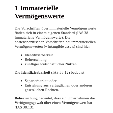
1 Immaterielle
Vermögenswerte
Die Vorschriften über immaterielle Vermögenswerte
finden sich in einem eigenen Standard (IAS 38
Immaterielle Vermögenswerte). Die
postenspezifischen Vorschriften bei immerateriellen
Vermögenswerten (= intangible assets) sind hier
Identifizierbarkeit
Beherrschung
künftiger wirtschaftlicher Nutzen.
Die
Identfizierbarkeit
(IAS 38.12) bedeutet
Separierbarkeit oder
Entstehung aus vertraglichen oder anderen
gesetzlichen Rechten.
Beherrschung
bedeutet, dass ein Unternehmen die
Verfügungsgewalt über einen Vermögenswert hat
(IAS 38.13).