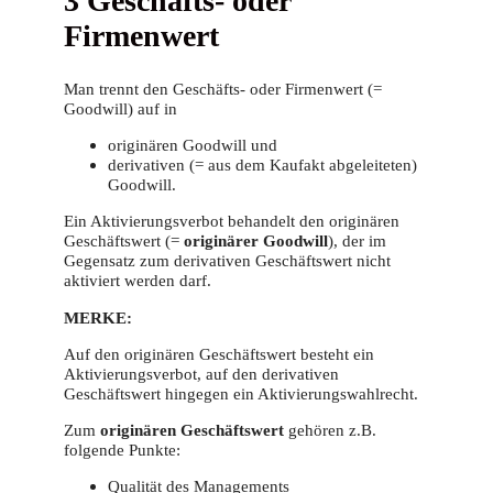
3 Geschäfts- oder
Firmenwert
Man trennt den Geschäfts- oder Firmenwert (=
Goodwill) auf in
originären Goodwill und
derivativen (= aus dem Kaufakt abgeleiteten)
Goodwill.
Ein Aktivierungsverbot behandelt den originären
Geschäftswert (=
originärer Goodwill
), der im
Gegensatz zum derivativen Geschäftswert nicht
aktiviert werden darf.
MERKE:
Auf den originären Geschäftswert besteht ein
Aktivierungsverbot, auf den derivativen
Geschäftswert hingegen ein Aktivierungswahlrecht.
Zum
originären Geschäftswert
gehören z.B.
folgende Punkte:
Qualität des Managements