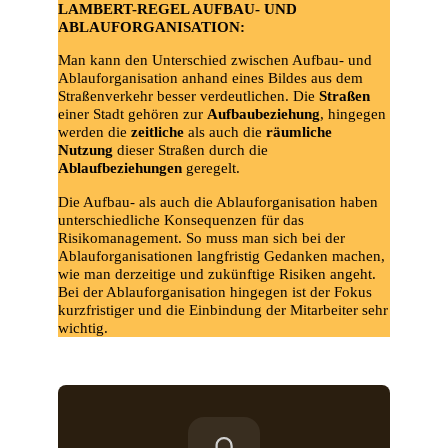
LAMBERT-REGEL AUFBAU- UND
ABLAUFORGANISATION:
Man kann den Unterschied zwischen Aufbau- und
Ablauforganisation anhand eines Bildes aus dem
Straßenverkehr besser verdeutlichen. Die
Straßen
einer Stadt gehören zur
Aufbaubeziehung
, hingegen
werden die
zeitliche
als auch die
räumliche
Nutzung
dieser Straßen durch die
Ablaufbeziehungen
geregelt.
Die Aufbau- als auch die Ablauforganisation haben
unterschiedliche Konsequenzen für das
Risikomanagement. So muss man sich bei der
Ablauforganisationen langfristig Gedanken machen,
wie man derzeitige und zukünftige Risiken angeht.
Bei der Ablauforganisation hingegen ist der Fokus
kurzfristiger und die Einbindung der Mitarbeiter sehr
wichtig.