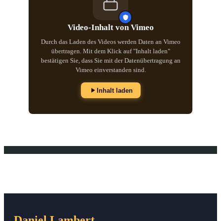
Video-Inhalt von Vimeo
Durch das Laden des Videos werden Daten an Vimeo
übertragen. Mit dem Klick auf "Inhalt laden"
bestätigen Sie, dass Sie mit der Datenübertragung an
Vimeo einverstanden sind.
Inhalt laden
Daniel Lambert