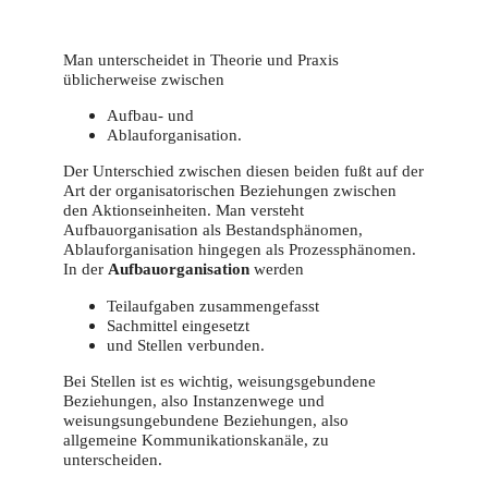
Man unterscheidet in Theorie und Praxis
üblicherweise zwischen
Aufbau- und
Ablauforganisation.
Der Unterschied zwischen diesen beiden fußt auf der
Art der organisatorischen Beziehungen zwischen
den Aktionseinheiten. Man versteht
Aufbauorganisation als Bestandsphänomen,
Ablauforganisation hingegen als Prozessphänomen.
In der
Aufbauorganisation
werden
Teilaufgaben zusammengefasst
Sachmittel eingesetzt
und Stellen verbunden.
Bei Stellen ist es wichtig, weisungsgebundene
Beziehungen, also Instanzenwege und
weisungsungebundene Beziehungen, also
allgemeine Kommunikationskanäle, zu
unterscheiden.