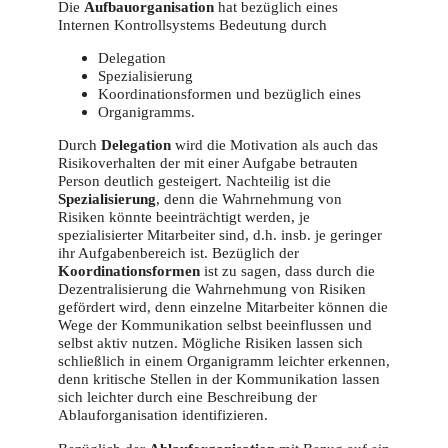
Die
Aufbauorganisation
hat bezüglich eines
Internen Kontrollsystems Bedeutung durch
Delegation
Spezialisierung
Koordinationsformen und bezüglich eines
Organigramms.
Durch
Delegation
wird die Motivation als auch das
Risikoverhalten der mit einer Aufgabe betrauten
Person deutlich gesteigert. Nachteilig ist die
Spezialisierung
, denn die Wahrnehmung von
Risiken könnte beeinträchtigt werden, je
spezialisierter Mitarbeiter sind, d.h. insb. je geringer
ihr Aufgabenbereich ist. Bezüglich der
Koordinationsformen
ist zu sagen, dass durch die
Dezentralisierung die Wahrnehmung von Risiken
gefördert wird, denn einzelne Mitarbeiter können die
Wege der Kommunikation selbst beeinflussen und
selbst aktiv nutzen. Mögliche Risiken lassen sich
schließlich in einem Organigramm leichter erkennen,
denn kritische Stellen in der Kommunikation lassen
sich leichter durch eine Beschreibung der
Ablauforganisation identifizieren.