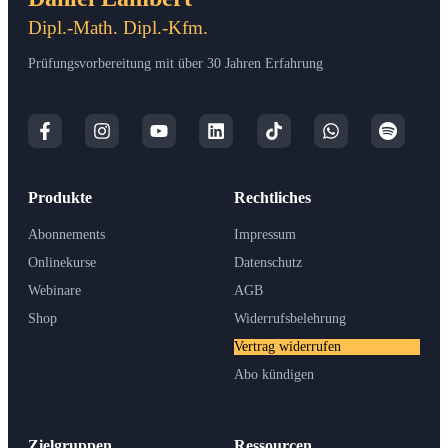
Dipl.-Math. Dipl.-Kfm.
Prüfungsvorbereitung mit über 30 Jahren Erfahrung
Produkte
Rechtliches
Abonnements
Impressum
Onlinekurse
Datenschutz
Webinare
AGB
Shop
Widerrufsbelehrung
Vertrag widerrufen
Abo kündigen
Zielgruppen
Ressourcen