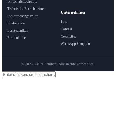
Wirtschaftsfachwirte
Technische Betriebswirte
Unternehmen
Steuerfachangestellte
Jobs
Studierende
Kontakt
Lerntechniken
Newsletter
Firmenkurse
WhatsApp-Gruppen
© 2026 Daniel Lambert. Alle Rechte vorbehalten.