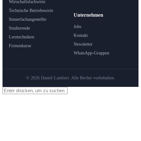
Wirtschaftsfachwirte
Technische Betriebswirte
Unternehmen
Steuerfachangestellte
Jobs
Studierende
Kontakt
Lerntechniken
Newsletter
Firmenkurse
WhatsApp-Gruppen
© 2026 Daniel Lambert. Alle Rechte vorbehalten.