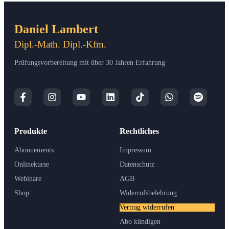
Daniel Lambert
Dipl.-Math. Dipl.-Kfm.
Prüfungsvorbereitung mit über 30 Jahren Erfahrung
Produkte
Rechtliches
Abonnements
Impressum
Onlinekurse
Datenschutz
Webinare
AGB
Shop
Widerrufsbelehrung
Vertrag widerrufen
Abo kündigen