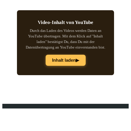
Video-Inhalt von YouTube
Durch das Laden des Videos werden Daten an
YouTube übertragen. Mit dem Klick auf "Inhalt
laden" bestätigst Du, dass Du mit der
Datenübertragung an YouTube einverstanden bist.
▶
Inhalt laden