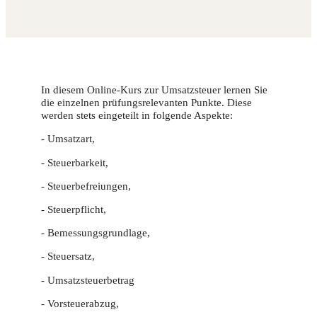
In diesem Online-Kurs zur Umsatzsteuer lernen Sie
die einzelnen prüfungsrelevanten Punkte. Diese
werden stets eingeteilt in folgende Aspekte:
- Umsatzart,
- Steuerbarkeit,
- Steuerbefreiungen,
- Steuerpflicht,
- Bemessungsgrundlage,
- Steuersatz,
- Umsatzsteuerbetrag
- Vorsteuerabzug,