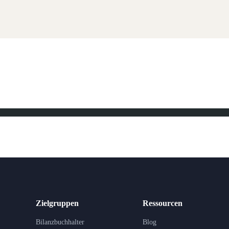
Zielgruppen
Ressourcen
Bilanzbuchhalter
Blog