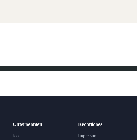
Unternehmen
Rechtliches
Jobs
Impressum