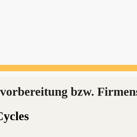
Cycles