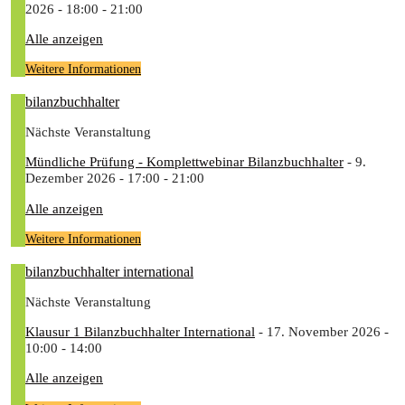
2026 - 18:00 - 21:00
Alle anzeigen
Weitere Informationen
bilanzbuchhalter
Nächste Veranstaltung
Mündliche Prüfung - Komplettwebinar Bilanzbuchhalter
- 9.
Dezember 2026 - 17:00 - 21:00
Alle anzeigen
Weitere Informationen
bilanzbuchhalter international
Nächste Veranstaltung
Klausur 1 Bilanzbuchhalter International
- 17. November 2026 -
10:00 - 14:00
Alle anzeigen