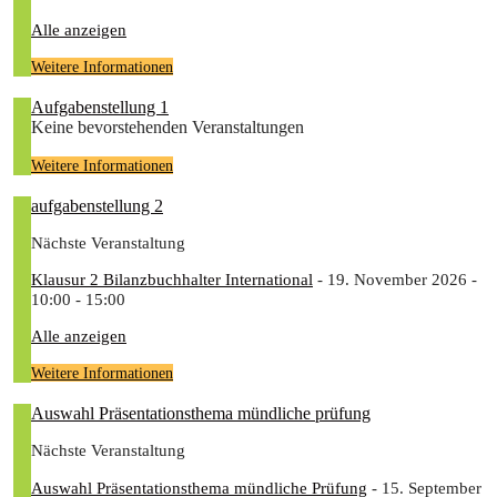
Alle anzeigen
Weitere Informationen
Aufgabenstellung 1
Keine bevorstehenden Veranstaltungen
Weitere Informationen
aufgabenstellung 2
Nächste Veranstaltung
Klausur 2 Bilanzbuchhalter International
- 19. November 2026 -
10:00 - 15:00
Alle anzeigen
Weitere Informationen
Auswahl Präsentationsthema mündliche prüfung
Nächste Veranstaltung
Auswahl Präsentationsthema mündliche Prüfung
- 15. September