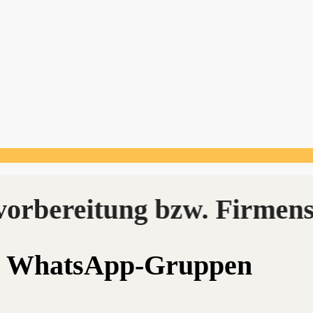
ts WhatsApp-Gruppen