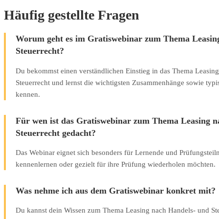
Häufig gestellte Fragen
Worum geht es im Gratiswebinar zum Thema Leasing
Steuerrecht?
Du bekommst einen verständlichen Einstieg in das Thema Leasin
Steuerrecht und lernst die wichtigsten Zusammenhänge sowie typi
kennen.
Für wen ist das Gratiswebinar zum Thema Leasing n
Steuerrecht gedacht?
Das Webinar eignet sich besonders für Lernende und Prüfungstei
kennenlernen oder gezielt für ihre Prüfung wiederholen möchten.
Was nehme ich aus dem Gratiswebinar konkret mit?
Du kannst dein Wissen zum Thema Leasing nach Handels- und Steu