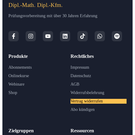
Dipl.-Math. Dipl.-Kfm.
Prüfungsvorbereitung mit über 30 Jahren Erfahrung
Produkte
Rechtliches
Abonnements
Impressum
Onlinekurse
Datenschutz
Webinare
AGB
Shop
Widerrufsbelehrung
Vertrag widerrufen
Abo kündigen
Zielgruppen
Ressourcen