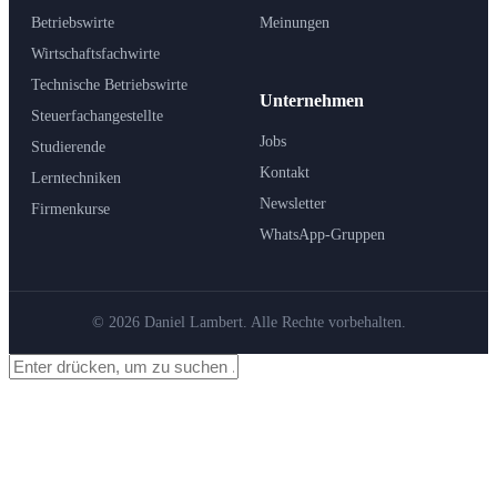
Betriebswirte
Meinungen
Wirtschaftsfachwirte
Technische Betriebswirte
Unternehmen
Steuerfachangestellte
Jobs
Studierende
Kontakt
Lerntechniken
Newsletter
Firmenkurse
WhatsApp-Gruppen
© 2026 Daniel Lambert. Alle Rechte vorbehalten.