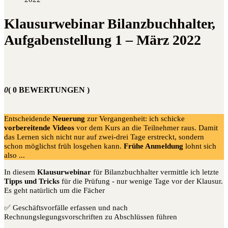
Klausurwebinar Bilanzbuchhalter,
Aufgabenstellung 1 – März 2022
0
( 0 BEWERTUNGEN )
Entscheidende
Neuerung
zur Vergangenheit: ich schicke
vorbereitende Videos
vor dem Kurs an die Teilnehmer raus. Damit
das Lernen sich nicht nur auf zwei-drei Tage erstreckt, sondern
schon möglichst früh losgehen kann.
Frühe Anmeldung
lohnt sich
also ...
In diesem
Klausurwebinar
für Bilanzbuchhalter vermittle ich letzte
Tipps und Tricks
für die Prüfung - nur wenige Tage vor der Klausur.
Es geht natürlich um die Fächer
✅ Geschäftsvorfälle erfassen und nach
Rechnungslegungsvorschriften zu Abschlüssen führen