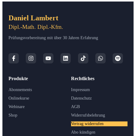
Daniel Lambert
Dipl.-Math. Dipl.-Kfm.
Prüfungsvorbereitung mit über 30 Jahren Erfahrung
Produkte
Rechtliches
Abonnements
Impressum
Onlinekurse
Datenschutz
Webinare
AGB
Shop
Widerrufsbelehrung
Vertrag widerrufen
Abo kündigen