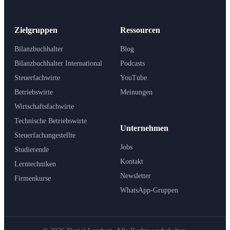
Zielgruppen
Ressourcen
Bilanzbuchhalter
Blog
Bilanzbuchhalter International
Podcasts
Steuerfachwirte
YouTube
Betriebswirte
Meinungen
Wirtschaftsfachwirte
Technische Betriebswirte
Unternehmen
Steuerfachangestellte
Jobs
Studierende
Kontakt
Lerntechniken
Newsletter
Firmenkurse
WhatsApp-Gruppen