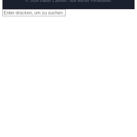
© 2026 Daniel Lambert. Alle Rechte vorbehalten.