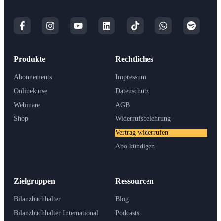
Produkte
Rechtliches
Abonnements
Impressum
Onlinekurse
Datenschutz
Webinare
AGB
Shop
Widerrufsbelehrung
Vertrag widerrufen
Abo kündigen
Zielgruppen
Ressourcen
Bilanzbuchhalter
Blog
Bilanzbuchhalter International
Podcasts