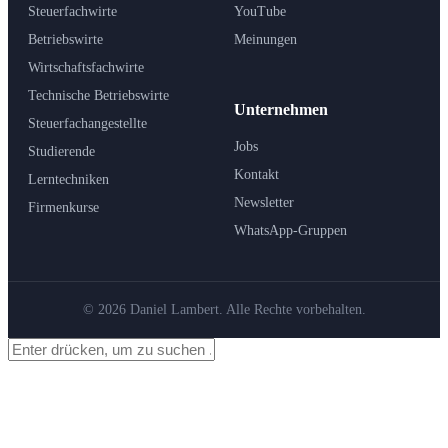
Steuerfachwirte
YouTube
Betriebswirte
Meinungen
Wirtschaftsfachwirte
Technische Betriebswirte
Unternehmen
Steuerfachangestellte
Jobs
Studierende
Kontakt
Lerntechniken
Newsletter
Firmenkurse
WhatsApp-Gruppen
© 2026 Daniel Lambert. Alle Rechte vorbehalten.