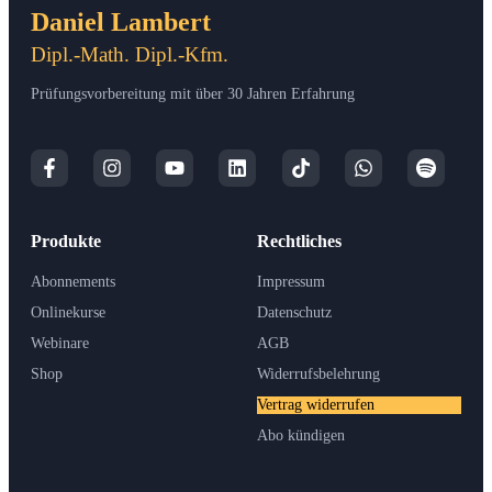
Daniel Lambert
Dipl.-Math. Dipl.-Kfm.
Prüfungsvorbereitung mit über 30 Jahren Erfahrung
Produkte
Rechtliches
Abonnements
Impressum
Onlinekurse
Datenschutz
Webinare
AGB
Shop
Widerrufsbelehrung
Vertrag widerrufen
Abo kündigen