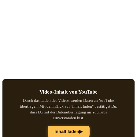
Video-Inhalt von YouTube
Durch das Laden des Videos werden Daten an YouTube
übertragen. Mit dem Klick auf "Inhalt laden" bestätigst Du,
dass Du mit der Datenübertragung an YouTube
einverstanden bist.
▶
Inhalt laden