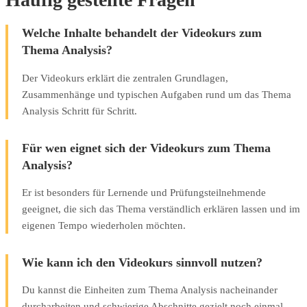
Welche Inhalte behandelt der Videokurs zum
Thema Analysis?
Der Videokurs erklärt die zentralen Grundlagen,
Zusammenhänge und typischen Aufgaben rund um das Thema
Analysis Schritt für Schritt.
Für wen eignet sich der Videokurs zum Thema
Analysis?
Er ist besonders für Lernende und Prüfungsteilnehmende
geeignet, die sich das Thema verständlich erklären lassen und im
eigenen Tempo wiederholen möchten.
Wie kann ich den Videokurs sinnvoll nutzen?
Du kannst die Einheiten zum Thema Analysis nacheinander
durcharbeiten und schwierige Abschnitte gezielt noch einmal