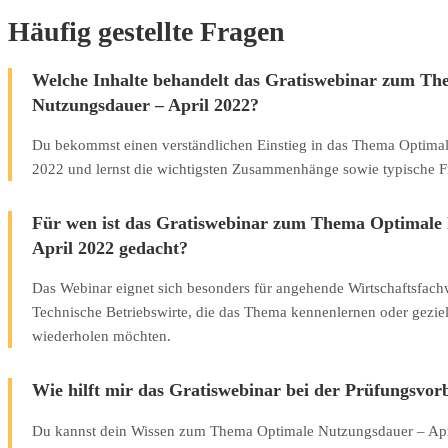
Häufig gestellte Fragen
Welche Inhalte behandelt das Gratiswebinar zum T
Nutzungsdauer – April 2022?
Du bekommst einen verständlichen Einstieg in das Thema Optimal
2022 und lernst die wichtigsten Zusammenhänge sowie typische F
Für wen ist das Gratiswebinar zum Thema Optimale
April 2022 gedacht?
Das Webinar eignet sich besonders für angehende Wirtschaftsfac
Technische Betriebswirte, die das Thema kennenlernen oder geziel
wiederholen möchten.
Wie hilft mir das Gratiswebinar bei der Prüfungsvor
Du kannst dein Wissen zum Thema Optimale Nutzungsdauer – Apri