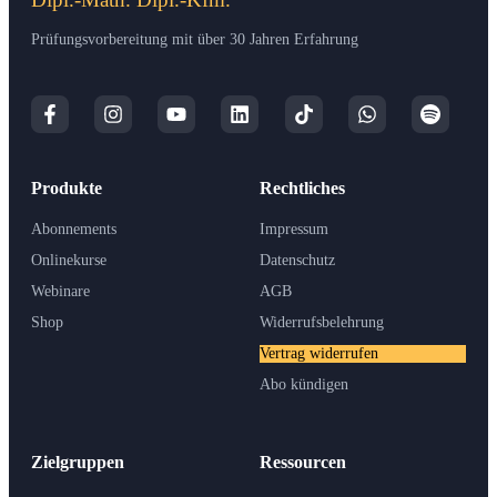
Prüfungsvorbereitung mit über 30 Jahren Erfahrung
Produkte
Rechtliches
Abonnements
Impressum
Onlinekurse
Datenschutz
Webinare
AGB
Shop
Widerrufsbelehrung
Vertrag widerrufen
Abo kündigen
Zielgruppen
Ressourcen