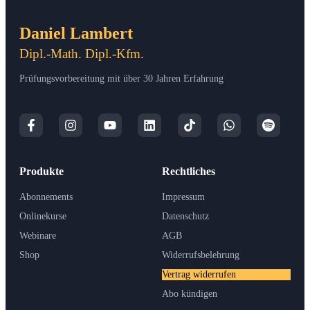
Daniel Lambert
Dipl.-Math. Dipl.-Kfm.
Prüfungsvorbereitung mit über 30 Jahren Erfahrung
Produkte
Rechtliches
Abonnements
Impressum
Onlinekurse
Datenschutz
Webinare
AGB
Shop
Widerrufsbelehrung
Vertrag widerrufen
Abo kündigen