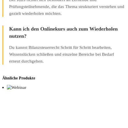
Prüfungsteilnehmende, die das Thema strukturiert verstehen und
gezielt wiederholen möchten.
Kann ich den Onlinekurs auch zum Wiederholen
nutzen?
Du kannst Bilanzsteuerrecht Schritt für Schritt bearbeiten,
Wissenslücken schließen und einzelne Bereiche bei Bedarf
erneut durchgehen.
Ähnliche Produkte