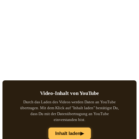
Video-Inhalt von YouTube
Durch das Laden des Videos werden Daten an YouTube
übertragen. Mit dem Klick auf "Inhalt laden" bestätigst Du,
dass Du mit der Datenübertragung an YouTube
einverstanden bist.
▶
Inhalt laden