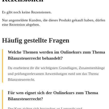
Es gibt noch keine Rezensionen.
Nur angemeldete Kunden, die dieses Produkt gekauft haben, dürfen
eine Rezension abgeben.
Häufig gestellte Fragen
Welche Themen werden im Onlinekurs zum Thema
Bilanzsteuerrecht behandelt?
Du erarbeitest dir die wichtigsten Grundlagen, Zusammenhänge
und prüfungsrelevanten Anwendungen rund um das Thema
Bilanzsteuerrecht.
Für wen eignet sich der Onlinekurs zum Thema
Bilanzsteuerrecht?
Der Kurs richtet sich besonders an Lernende und