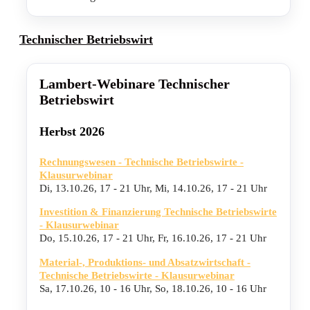
Technischer Betriebswirt
Lambert-Webinare Technischer
Betriebswirt
Herbst 2026
Rechnungswesen - Technische Betriebswirte -
Klausurwebinar
Di, 13.10.26
,
17 - 21 Uhr
,
Mi, 14.10.26
,
17 - 21 Uhr
Investition & Finanzierung Technische Betriebswirte
- Klausurwebinar
Do, 15.10.26
,
17 - 21 Uhr
,
Fr, 16.10.26
,
17 - 21 Uhr
Material-, Produktions- und Absatzwirtschaft -
Technische Betriebswirte - Klausurwebinar
Sa, 17.10.26
,
10 - 16 Uhr
,
So, 18.10.26
,
10 - 16 Uhr