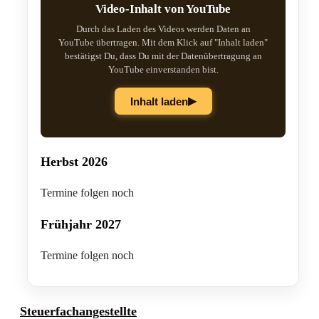
Video-Inhalt von YouTube
Durch das Laden des Videos werden Daten an
YouTube übertragen. Mit dem Klick auf "Inhalt laden"
bestätigst Du, dass Du mit der Datenübertragung an
YouTube einverstanden bist.
▶
Inhalt laden
Herbst 2026
Termine folgen noch
Frühjahr 2027
Termine folgen noch
Steuerfachangestellte