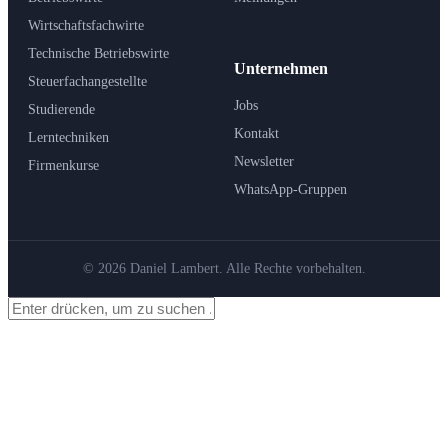
Wirtschaftsfachwirte
Technische Betriebswirte
Unternehmen
Steuerfachangestellte
Jobs
Studierende
Kontakt
Lerntechniken
Newsletter
Firmenkurse
WhatsApp-Gruppen
© 2026 Daniel Lambert. Alle Rechte vorbehalten.