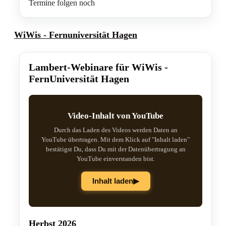
Termine folgen noch
WiWis - Fernuniversität Hagen
Lambert-Webinare für WiWis -
FernUniversität Hagen
Video-Inhalt von YouTube
Durch das Laden des Videos werden Daten an
YouTube übertragen. Mit dem Klick auf "Inhalt laden"
bestätigst Du, dass Du mit der Datenübertragung an
YouTube einverstanden bist.
▶
Inhalt laden
Herbst 2026