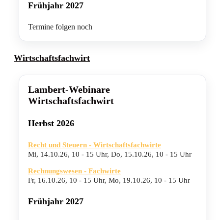
Frühjahr 2027
Termine folgen noch
Wirtschaftsfachwirt
Lambert-Webinare
Wirtschaftsfachwirt
Herbst 2026
Recht und Steuern - Wirtschaftsfachwirte
Mi, 14.10.26
,
10 - 15 Uhr
,
Do, 15.10.26
,
10 - 15 Uhr
Rechnungswesen - Fachwirte
Fr, 16.10.26
,
10 - 15 Uhr
,
Mo, 19.10.26
,
10 - 15 Uhr
Frühjahr 2027