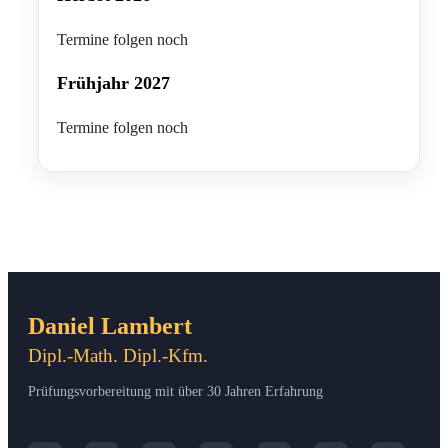
Termine folgen noch
Frühjahr 2027
Termine folgen noch
Daniel Lambert
Dipl.-Math. Dipl.-Kfm.
Prüfungsvorbereitung mit über 30 Jahren Erfahrung