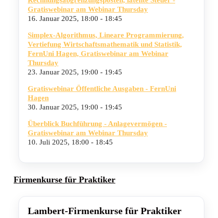
Gratiswebinar am Webinar Thursday
16. Januar 2025,
18:00 - 18:45
Simplex-Algorithmus, Lineare Programmierung,
Vertiefung Wirtschaftsmathematik und Statistik,
FernUni Hagen, Gratiswebinar am Webinar
Thursday
23. Januar 2025,
19:00 - 19:45
Gratiswebinar Öffentliche Ausgaben - FernUni
Hagen
30. Januar 2025,
19:00 - 19:45
Überblick Buchführung - Anlagevermögen -
Gratiswebinar am Webinar Thursday
10. Juli 2025,
18:00 - 18:45
Firmenkurse für Praktiker
Lambert-Firmenkurse für Praktiker