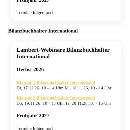
Termine folgen noch
Bilanzbuchhalter International
Lambert-Webinare Bilanzbuchhalter
International
Herbst 2026
Klausur 1 Bilanzbuchhalter International
Di, 17.11.26
,
10 - 14 Uhr
,
Mi, 18.11.26
,
10 - 14 Uhr
Klausur 2 Bilanzbuchhalter International
Do, 19.11.26
,
10 - 15 Uhr
,
Fr, 20.11.26
,
10 - 15 Uhr
Frühjahr 2027
Termine folgen noch