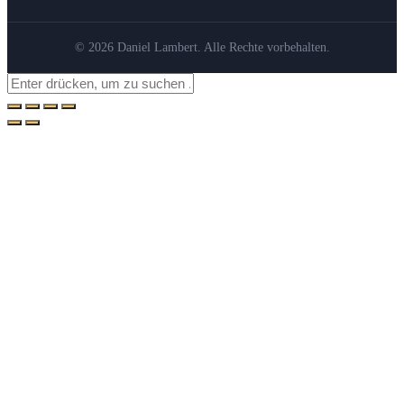
© 2026 Daniel Lambert. Alle Rechte vorbehalten.