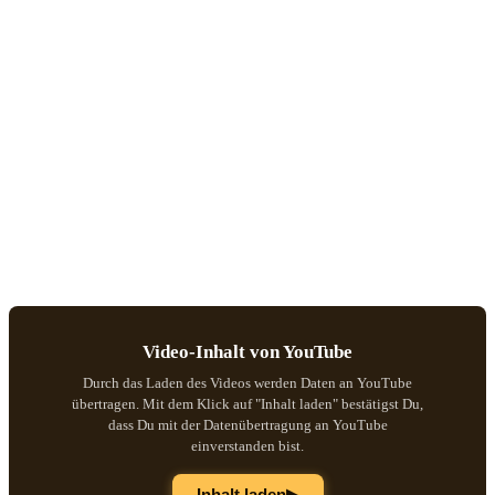
Video-Inhalt von YouTube
Durch das Laden des Videos werden Daten an YouTube
übertragen. Mit dem Klick auf "Inhalt laden" bestätigst Du,
dass Du mit der Datenübertragung an YouTube
einverstanden bist.
▶
Inhalt laden