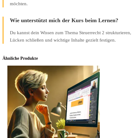
möchten.
Wie unterstützt mich der Kurs beim Lernen?
Du kannst dein Wissen zum Thema Steuerrecht 2 strukturieren,
Lücken schließen und wichtige Inhalte gezielt festigen.
Ähnliche Produkte