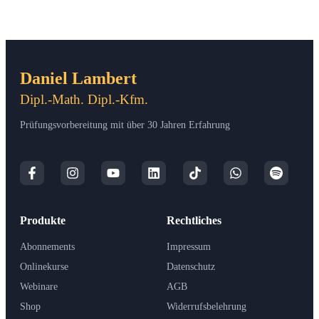
Daniel Lambert
Dipl.-Math. Dipl.-Kfm.
Prüfungsvorbereitung mit über 30 Jahren Erfahrung
Produkte
Rechtliches
Abonnements
Impressum
Onlinekurse
Datenschutz
Webinare
AGB
Shop
Widerrufsbelehrung