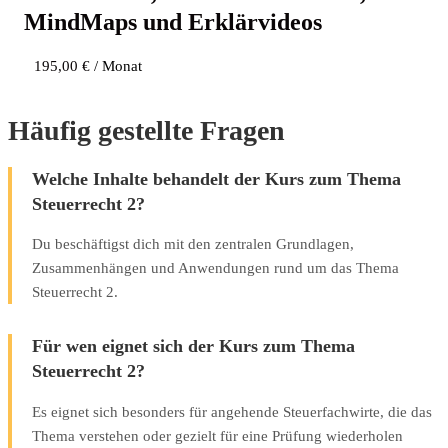
Mind­Maps und Erklärvideos
195,00
€
/ Monat
Häufig gestellte Fragen
Welche Inhalte behandelt der Kurs zum Thema
Steuerrecht 2?
Du beschäftigst dich mit den zentralen Grundlagen,
Zusammenhängen und Anwendungen rund um das Thema
Steuerrecht 2.
Für wen eignet sich der Kurs zum Thema
Steuerrecht 2?
Es eignet sich besonders für angehende Steuerfachwirte, die das
Thema verstehen oder gezielt für eine Prüfung wiederholen